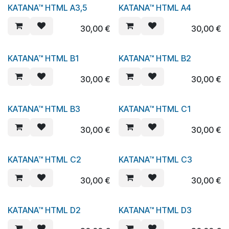
KATANA™ HTML A3,5
KATANA™ HTML A4
30,00
€
30,00
€
KATANA™ HTML B1
KATANA™ HTML B2
30,00
€
30,00
€
KATANA™ HTML B3
KATANA™ HTML C1
30,00
€
30,00
€
KATANA™ HTML C2
KATANA™ HTML C3
30,00
€
30,00
€
KATANA™ HTML D2
KATANA™ HTML D3