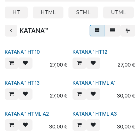
HT
HTML
STML
UTML
KATANA™
KATANA™ HT10
KATANA™ HT12
27,00
€
27,00
€
KATANA™ HT13
KATANA™ HTML A1
27,00
€
30,00
€
KATANA™ HTML A2
KATANA™ HTML A3
30,00
€
30,00
€