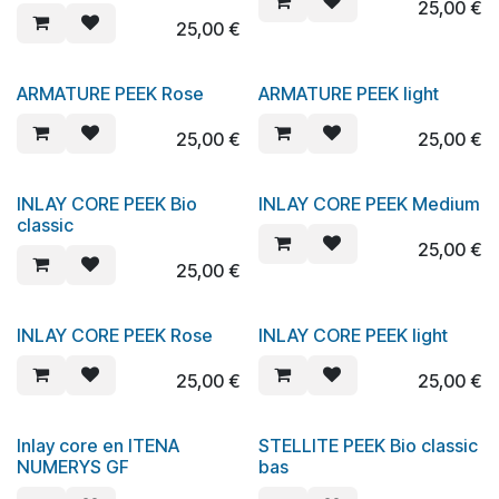
25,00
€
25,00
€
ARMATURE PEEK Rose
ARMATURE PEEK light
25,00
€
25,00
€
INLAY CORE PEEK Bio
INLAY CORE PEEK Medium
classic
25,00
€
25,00
€
INLAY CORE PEEK Rose
INLAY CORE PEEK light
25,00
€
25,00
€
Inlay core en ITENA
STELLITE PEEK Bio classic
NUMERYS GF
bas