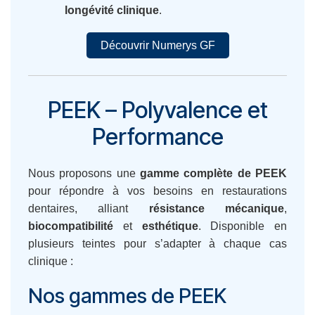
longévité clinique
.
Découvrir Numerys GF
PEEK – Polyvalence et
Performance
Nous proposons une
gamme complète de PEEK
pour répondre à vos besoins en restaurations
dentaires, alliant
résistance mécanique
,
biocompatibilité
et
esthétique
. Disponible en
plusieurs teintes pour s’adapter à chaque cas
clinique :
Nos gammes de PEEK