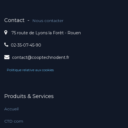
Contact
-
Nous contacter
75 route de Lyons la Forêt - Rouen
02-35-07-45-90
contact@cooptechnodent.fr
Politique relative aux cookies
Produits & Services
Accueil
CTD com