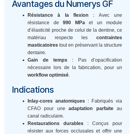
Avantages du Numerys GF
Résistance à la flexion
: Avec une
résistance de
990 MPa
et un module
d’élasticité proche de celui de la dentine, ce
matériau respecte les
contraintes
masticatoires
tout en préservant la structure
dentaire.
Gain de temps
: Pas d’opacification
nécessaire lors de la fabrication, pour un
workflow optimisé
.
Indications
Inlay-cores anatomiques
: Fabriqués via
CFAO pour une
adaptation parfaite
au
canal radiculaire.
Restaurations durables
: Conçus pour
résister aux forces occlusales et offrir une