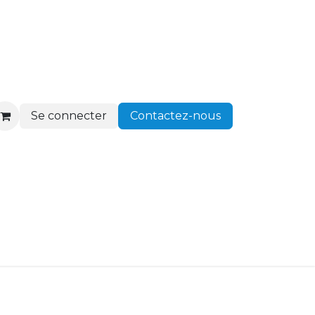
Se connecter
Contactez-nous
ir client