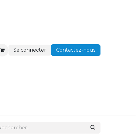
Se connecter
Contactez-nous
ir client