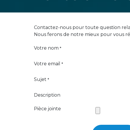
Contactez-nous pour toute question relati
Nous ferons de notre mieux pour vous rép
Votre nom
*
Votre email
*
Sujet
*
Description
Pièce jointe