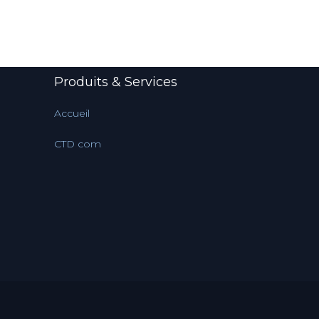
Produits & Services
Accueil
CTD com