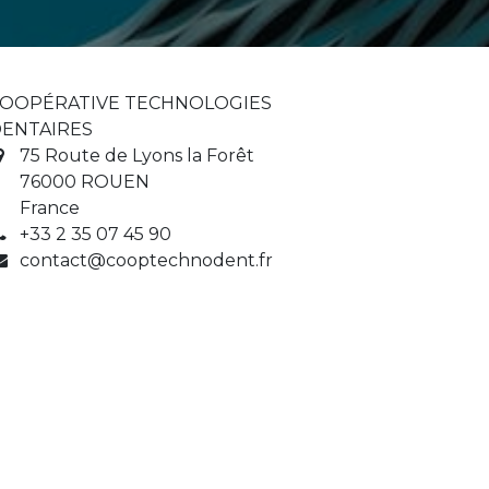
OOPÉRATIVE TECHNOLOGIES
ENTAIRES
75 Route de Lyons la Forêt
76000 ROUEN
France
+33 2 35 07 45 90
contact@cooptechnodent.fr