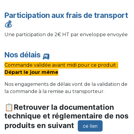
Participation aux frais de transport
💰
Une participation de 2€ HT par enveloppe envoyée
Nos délais
🛺
Commande validée avant midi pour ce produit :
Départ le jour même
Nos engagements de délais vont de la validation de
la commande à la remise au transporteur.
📋Retrouver la documentation
technique et réglementaire de nos
produits en suivant
ce lien