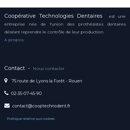
Coopérative Technologies Dentaires
est une
entreprise née de l'union des prothésistes dentaires
désirant reprendre le contrôle de leur production.
A propos
Contact
-
Nous contacter
75 route de Lyons la Forêt - Rouen
02-35-07-45-90
contact@cooptechnodent.fr
Politique relative aux cookies