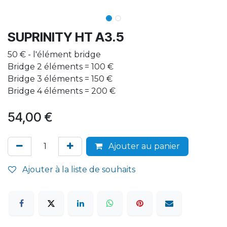
SUPRINITY HT A3.5
50 € - l'élément bridge
Bridge 2 éléments = 100 €
Bridge 3 éléments = 150 €
Bridge 4 éléments = 200 €
54,00
€
Ajouter au panier
Ajouter à la liste de souhaits