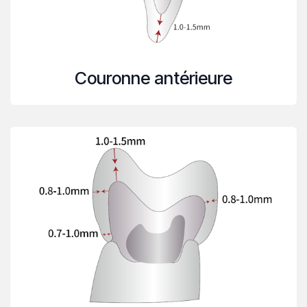
Couronne antérieure