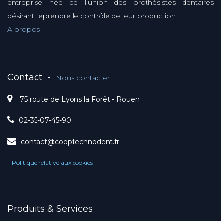
entreprise née de l'union des prothésistes dentaires
désirant reprendre le contrôle de leur production.
A propos
Contact
-
Nous contacter
75 route de Lyons la Forêt - Rouen
02-35-07-45-90
contact@cooptechnodent.fr
Politique relative aux cookies
Produits & Services