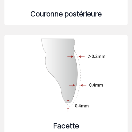
Couronne postérieure
Facette