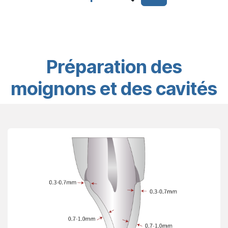
Préparation des
moignons et des cavités