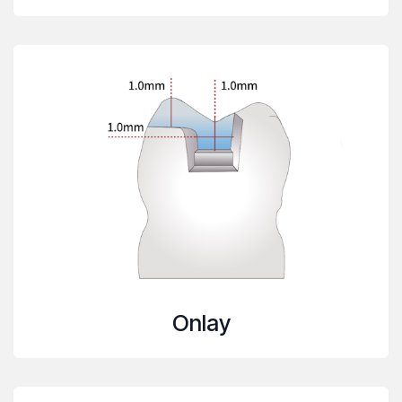
Onlay