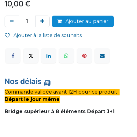
10,00
€
Ajouter au panier
Ajouter à la liste de souhaits
Nos délais
🛺
Commande validée avant 12H pour ce produit :
Départ
le jour même
Bridge supérieur à 8 éléments Départ J+1