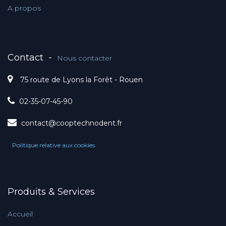
A propos
Contact
-
Nous contacter
75 route de Lyons la Forêt - Rouen
02-35-07-45-90
contact@cooptechnodent.fr
Politique relative aux cookies
Produits & Services
Accueil