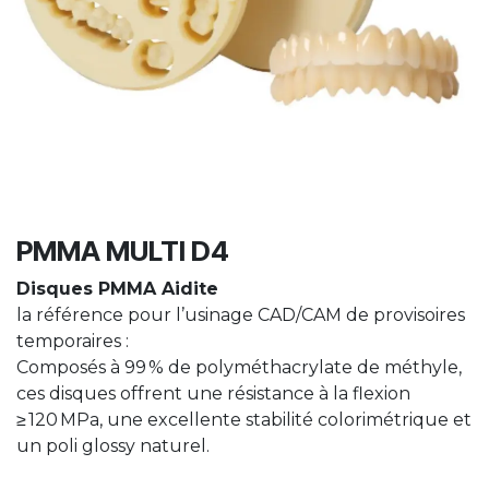
PMMA MULTI D4
Disques PMMA Aidite
la référence pour l’usinage CAD/CAM de provisoires
temporaires :
Composés à 99 % de polyméthacrylate de méthyle,
ces disques offrent une résistance à la flexion
≥ 120 MPa, une excellente stabilité colorimétrique et
un poli glossy naturel.