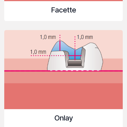
Facette
Onlay