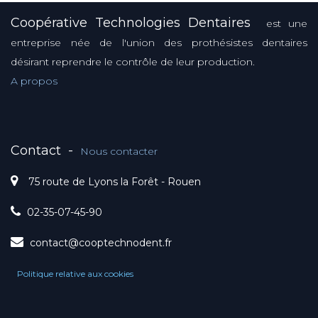
Coopérative Technologies Dentaires
est une
entreprise née de l'union des prothésistes dentaires
désirant reprendre le contrôle de leur production.
A propos
Contact
-
Nous contacter
75 route de Lyons la Forêt - Rouen
02-35-07-45-90
contact@cooptechnodent.fr
Politique relative aux cookies