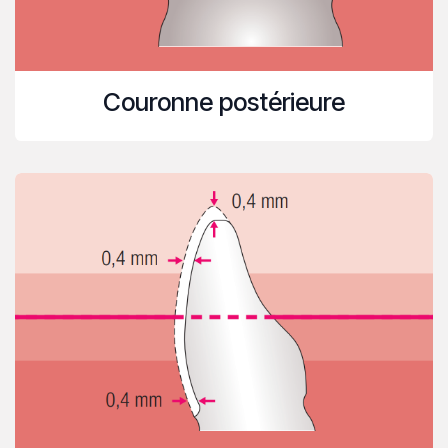
Couronne postérieure