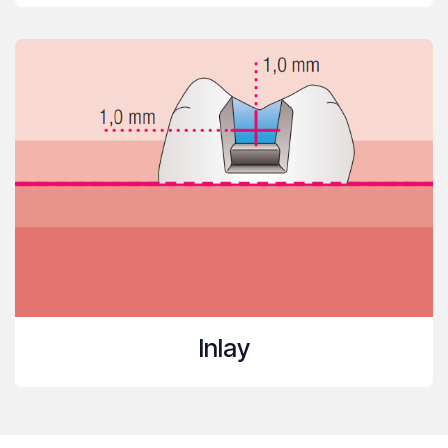
Inlay