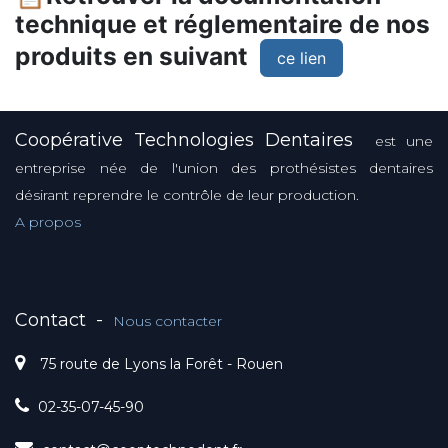
technique et réglementaire de nos
produits en suivant
ce lien
Coopérative Technologies Dentaires
est une
entreprise née de l'union des prothésistes dentaires
désirant reprendre le contrôle de leur production.
A propos
Contact
-
Nous contacter
75 route de Lyons la Forêt - Rouen
02-35-07-45-90