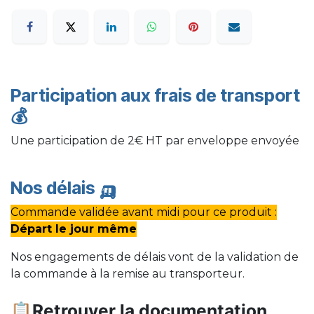
Participation aux frais de transport
💰
Une participation de 2€ HT par enveloppe envoyée
Nos délais
🛺
Commande validée avant midi pour ce produit :
Départ le jour même
Nos engagements de délais vont de la validation de
la commande à la remise au transporteur.
📋Retrouver la documentation