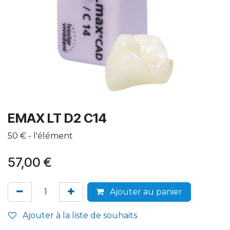
EMAX LT D2 C14
50 € - l'élément
57,00
€
Ajouter au panier
Ajouter à la liste de souhaits