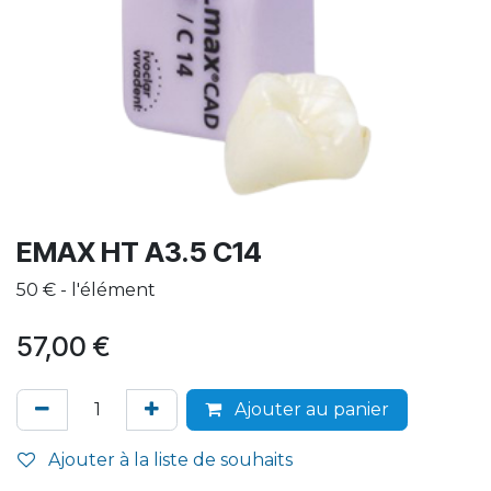
EMAX HT A3.5 C14
50 € - l'élément
57,00
€
Ajouter au panier
Ajouter à la liste de souhaits