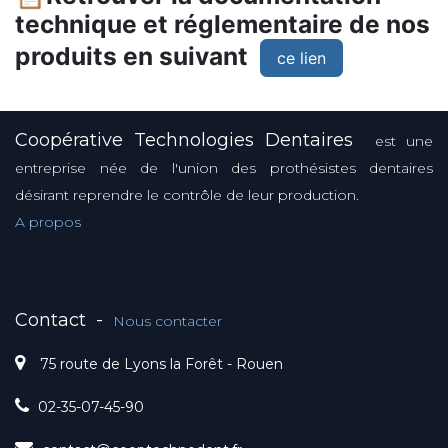
technique et réglementaire de nos
produits en suivant
ce lien
Coopérative Technologies Dentaires
est une
entreprise née de l'union des prothésistes dentaires
désirant reprendre le contrôle de leur production.
A propos
Contact
-
Nous contacter
75 route de Lyons la Forêt - Rouen
02-35-07-45-90