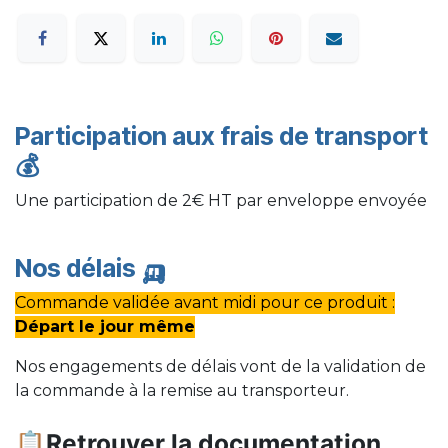
Participation aux frais de transport
💰
Une participation de 2€ HT par enveloppe envoyée
Nos délais
🛺
Commande validée avant midi pour ce produit :
Départ le jour même
Nos engagements de délais vont de la validation de
la commande à la remise au transporteur.
📋Retrouver la documentation