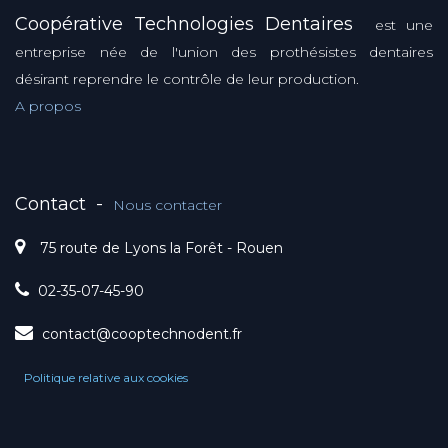
Coopérative Technologies Dentaires
est une
entreprise née de l'union des prothésistes dentaires
désirant reprendre le contrôle de leur production.
A propos
Contact
-
Nous contacter
75 route de Lyons la Forêt - Rouen
02-35-07-45-90
contact@cooptechnodent.fr
Politique relative aux cookies