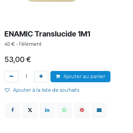
ENAMIC Translucide 1M1
45 € - l'élément
53,00
€
Ajouter au panier
Ajouter à la liste de souhaits