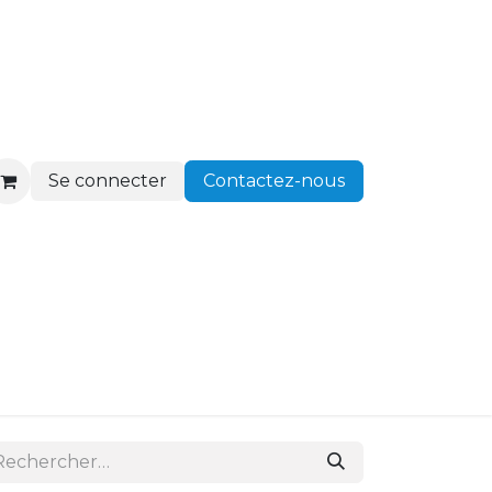
Se connecter
Contactez-nous
ir client