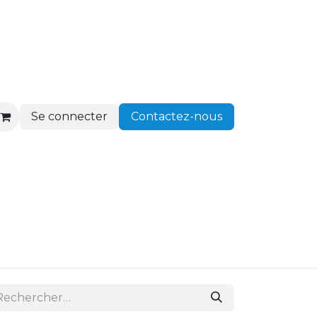
Se connecter
Contactez-nous
ir client