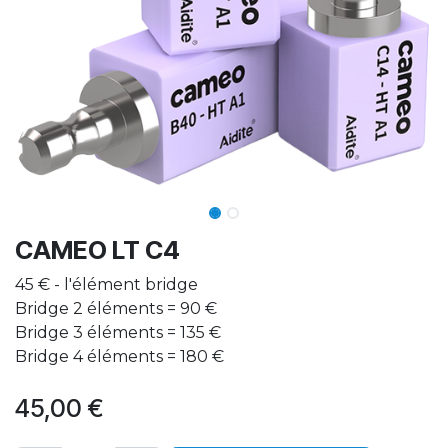
CAMEO LT C4
45 € - l'élément bridge
Bridge 2 éléments = 90 €
Bridge 3 éléments = 135 €
Bridge 4 éléments = 180 €
45,00
€