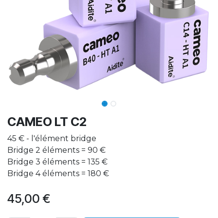
CAMEO LT C2
45 € - l'élément bridge
Bridge 2 éléments = 90 €
Bridge 3 éléments = 135 €
Bridge 4 éléments = 180 €
45,00
€