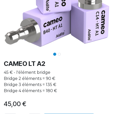
CAMEO LT A2
45 € - l'élément bridge
Bridge 2 éléments = 90 €
Bridge 3 éléments = 135 €
Bridge 4 éléments = 180 €
45,00
€