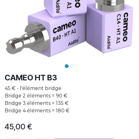
CAMEO HT B3
45 € - l'élément bridge
Bridge 2 éléments = 90 €
Bridge 3 éléments = 135 €
Bridge 4 éléments = 180 €
45,00
€