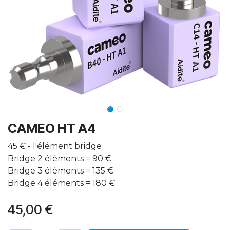
CAMEO HT A4
45 € - l'élément bridge
Bridge 2 éléments = 90 €
Bridge 3 éléments = 135 €
Bridge 4 éléments = 180 €
45,00
€