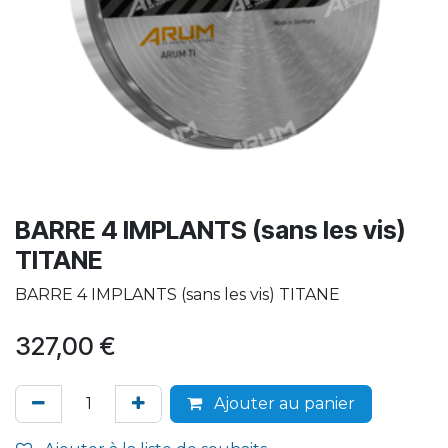
BARRE 4 IMPLANTS (sans les vis)
TITANE
BARRE 4 IMPLANTS (sans les vis) TITANE
327,00
€
Ajouter au panier