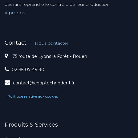
désirant reprendre le contrôle de leur production.
A propos
Contact
-
Nous contacter
75 route de Lyons la Forêt - Rouen
02-35-07-45-90
contact@cooptechnodent.fr
Politique relative aux cookies
Produits & Services