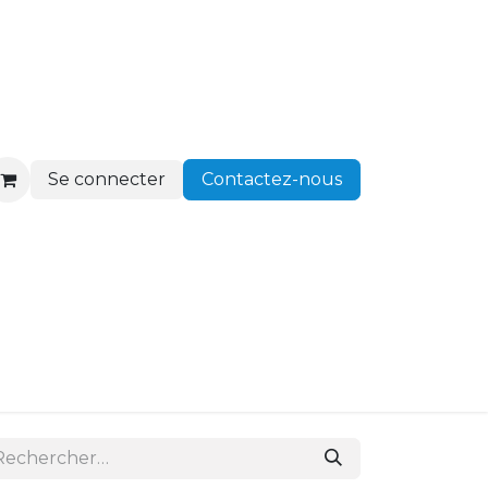
Se connecter
Contactez-nous
ir client