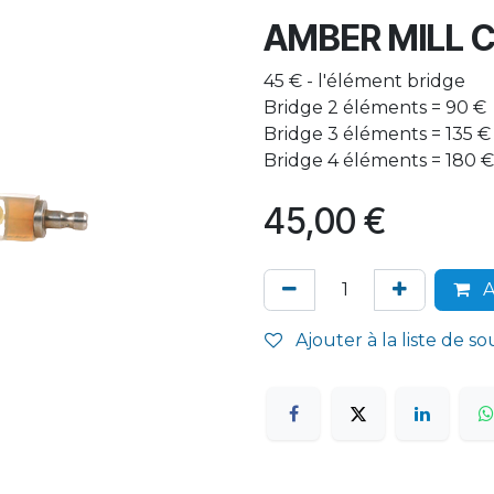
AMBER MILL 
45 € - l'élément bridge
Bridge 2 éléments = 90 €
Bridge 3 éléments = 135 €
Bridge 4 éléments = 180 €
45,00
€
A
Ajouter à la liste de so