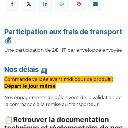
Participation aux frais de transport
💰
Une participation de 2€ HT par enveloppe envoyée
Nos délais
🛺
Commande validée avant midi pour ce produit :
Départ le jour même
Nos engagements de délais vont de la validation de
la commande à la remise au transporteur.
📋Retrouver la documentation
technique et réglementaire de nos