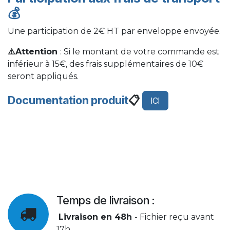
💰
Une participation de 2€ HT par enveloppe envoyée.
⚠️Attention
: Si le montant de votre commande est
inférieur à 15€, des frais supplémentaires de 10€
seront appliqués.
Documentation produit
📋
ICI
Temps de livraison :
Livraison en 48h
- Fichier reçu avant
17h