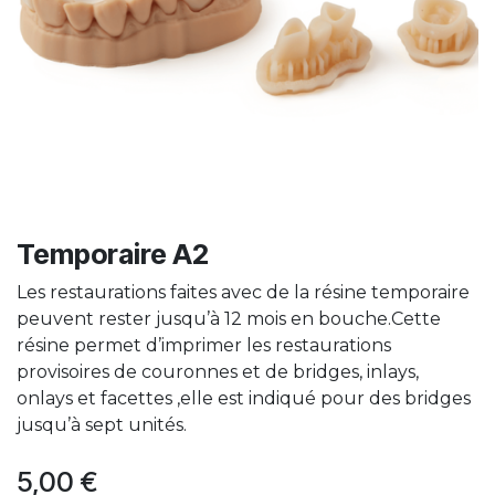
Temporaire A2
Les restaurations faites avec de la résine temporaire
peuvent rester jusqu’à 12 mois en bouche.Cette
résine permet d’imprimer les restaurations
provisoires de couronnes et de bridges, inlays,
onlays et facettes ,elle est indiqué pour des bridges
jusqu’à sept unités.
5,00
€