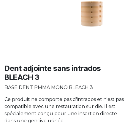
Dent adjointe sans intrados
BLEACH 3
BASE DENT PMMA MONO BLEACH 3
Ce produit ne comporte pas d'intrados et n'est pas
compatible avec une restauration sur die. Il est
spécialement conçu pour une insertion directe
dans une gencive usinée.