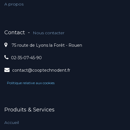
A propos
Contact
-
Nous contacter
75 route de Lyons la Forêt - Rouen
02-35-07-45-90
contact@cooptechnodent.fr
Politique relative aux cookies
Produits & Services
Accueil