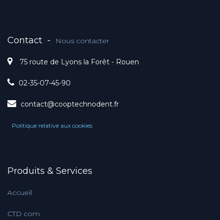
Contact
-
Nous contacter
75 route de Lyons la Forêt - Rouen
02-35-07-45-90
contact@cooptechnodent.fr
Politique relative aux cookies
Produits & Services
Accueil
CTD com