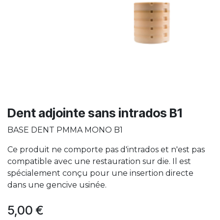
Dent adjointe sans intrados B1
BASE DENT PMMA MONO B1
Ce produit ne comporte pas d'intrados et n'est pas
compatible avec une restauration sur die. Il est
spécialement conçu pour une insertion directe
dans une gencive usinée.
5,00
€