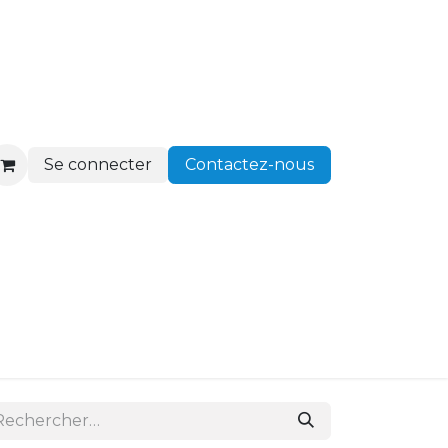
Se connecter
Contactez-nous
ir client