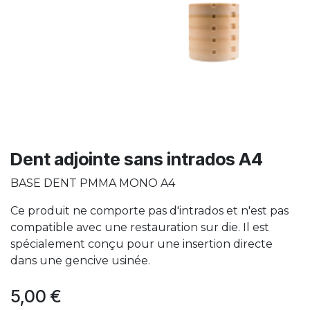
Dent adjointe sans intrados A4
BASE DENT PMMA MONO A4
Ce produit ne comporte pas d'intrados et n'est pas
compatible avec une restauration sur die. Il est
spécialement conçu pour une insertion directe
dans une gencive usinée.
5,00
€