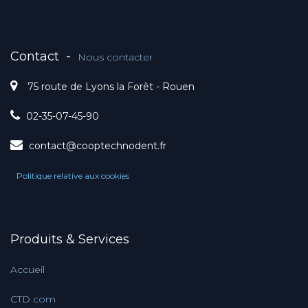
Contact
-
Nous contacter
75 route de Lyons la Forêt - Rouen
02-35-07-45-90
contact@cooptechnodent.fr
Politique relative aux cookies
Produits & Services
Accueil
CTD com