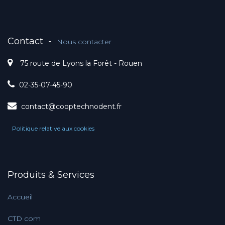
Contact
-
Nous contacter
75 route de Lyons la Forêt - Rouen
02-35-07-45-90
contact@cooptechnodent.fr
Politique relative aux cookies
Produits & Services
Accueil
CTD com