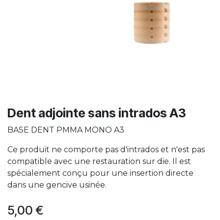
Dent adjointe sans intrados A3
BASE DENT PMMA MONO A3
Ce produit ne comporte pas d'intrados et n'est pas
compatible avec une restauration sur die. Il est
spécialement conçu pour une insertion directe
dans une gencive usinée.
5,00
€